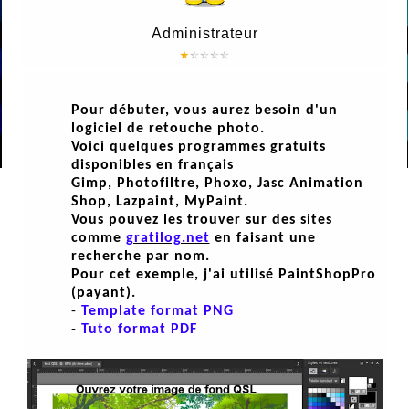
Administrateur
Pour débuter, vous aurez besoin d'un
logiciel de retouche photo.
Voici quelques programmes gratuits
disponibles en français
Gimp, Photofiltre, Phoxo, Jasc Animation
Shop, Lazpaint, MyPaint.
Vous pouvez les trouver sur des sites
comme
gratilog.net
en faisant une
recherche par nom.
Pour cet exemple, j'ai utilisé PaintShopPro
(payant).
-
Template format PNG
-
Tuto format PDF