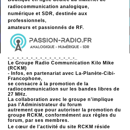
radiocommunication analogique,
numérique et SDR, destinée aux
professionnels,
amateurs et passionnés de RF.
-_-_-_-_-_-_-_-_-_-_-_-_-_-_-_
Le Groupe Radio Communication Kilo Mike
(RCKM)
- Infos, en partenariat avec La-Planète-Cibi-
Francophone,
se consacre à la promotion de la
radiocommunication sur les bandes libres de
27 MHz.
La collaboration avec le groupe n'implique
pas l'Administrateur du forum
autrement que pour autoriser la promotion du
groupe RCKM, conformément aux règles du
forum, par ses membres.
Le cœur de l'activité du site RCKM réside