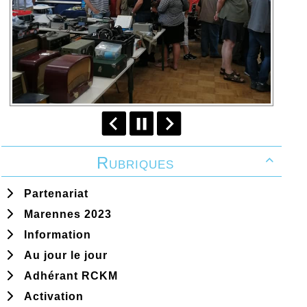
Rubriques

Partenariat
Marennes 2023
Information
Au jour le jour
Adhérant RCKM
Activation