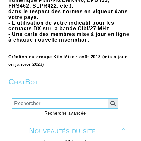
numérique PMR446/DMR446, LPD433,
FRS462, SLPR422, etc.),
dans le respect des normes en vigueur dans
votre pays.
- L'utilisation de votre indicatif pour les
contacts DX sur la bande Cibi/27 MHz.
- Une carte des membres mise à jour en ligne
à chaque nouvelle inscription.
...
Création du groupe Kilo Mike : août 2018 (mis à jour
en janvier 2023)
ChatBot
Recherche avancée
Nouveautés du site
