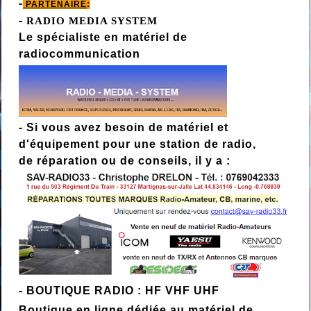
-
PARTENAIRE
:
-
RADIO MEDIA SYSTEM
Le spécialiste en matériel de
radiocommunication
- Si vous
avez besoin de matériel et
d'équipement pour une station de radio,
de réparation ou de conseils, il y a :
-
BOUTIQUE RADIO : HF VHF UHF
Boutique en ligne dédiée au matériel de