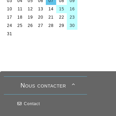
Nous contacter

Contact