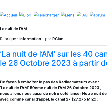
La nuit de l’AM
Rubrique :
Information
- par
RCkm
‘La nuit de l’AM’ sur les 40 
le 26 Octobre 2023 à partir 
De façon à emboîter le pas des Radioamateurs avec :
‘La nuit de l’AM’ 50ème nuit de l’AM 26 Octobre 2023’,
nous allons nous aussi de notre côté lancer Notre nuit de
avec comme canal d’appel, le canal 27 (27.275 Mhz).