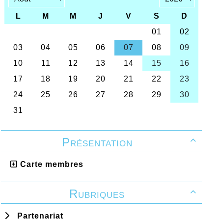
Présentation

Carte membres
Rubriques

Partenariat