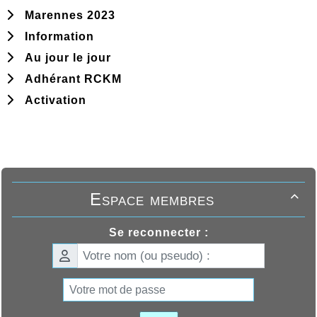
Marennes 2023
Information
Au jour le jour
Adhérant RCKM
Activation
Espace membres

Se reconnecter :