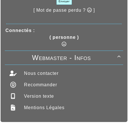
Envoyer
[ Mot de passe perdu ?
]
Connectés :
( personne )
Webmaster - Infos

Nous contacter
Recommander
Version texte
Mentions Légales