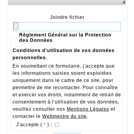
Joindre fichier
Règlement Général sur la Protection
des Données
Conditions d'utilisation de vos données
personnelles.
En soumettant ce formulaire, j'accepte que
les informations saisies soient exploitées
uniquement dans le cadre de ce site, pour
permettre de me recontacter. Pour connaître
et exercer vos droits, notamment de retrait de
consentement à l'utilisation de vos données,
veuillez consulter nos
Mentions Légales
et
contacter le
Webmestre du site
.
J'accepte (
*
) :